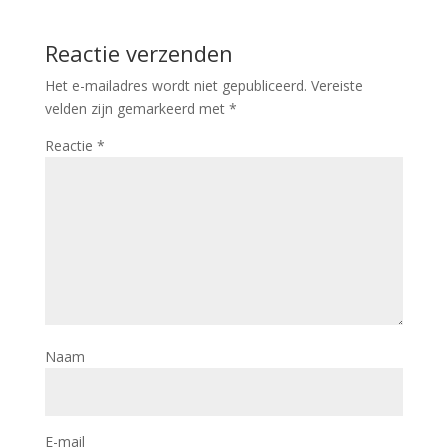
Reactie verzenden
Het e-mailadres wordt niet gepubliceerd.
Vereiste
velden zijn gemarkeerd met
*
Reactie
*
Naam
E-mail