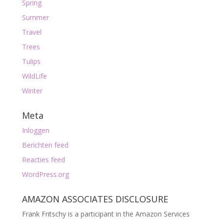
Spring
Summer
Travel
Trees
Tulips
WildLife
Winter
Meta
Inloggen
Berichten feed
Reacties feed
WordPress.org
AMAZON ASSOCIATES DISCLOSURE
Frank Fritschy is a participant in the Amazon Services