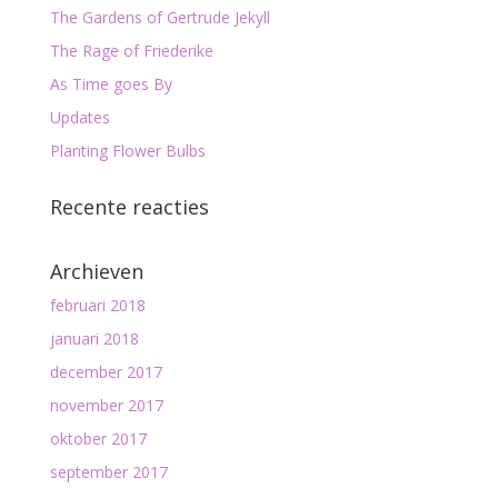
The Gardens of Gertrude Jekyll
The Rage of Friederike
As Time goes By
Updates
Planting Flower Bulbs
Recente reacties
Archieven
februari 2018
januari 2018
december 2017
november 2017
oktober 2017
september 2017