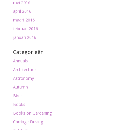
mei 2016
april 2016
maart 2016
februari 2016
januari 2016
Categorieën
Annuals
Architecture
Astronomy
Autumn
Birds
Books
Books on Gardening
Carriage Driving