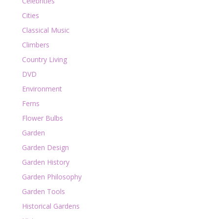
Celebrities
Cities
Classical Music
Climbers
Country Living
DVD
Environment
Ferns
Flower Bulbs
Garden
Garden Design
Garden History
Garden Philosophy
Garden Tools
Historical Gardens