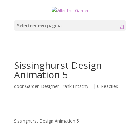
Selecteer een pagina
Sissinghurst Design
Animation 5
door
Garden Designer Frank Fritschy
|
|
0 Reacties
Sissinghurst Design Animation 5