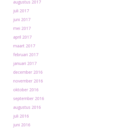
augustus 2017
juli 2017
juni 2017
mei 2017
april 2017
maart 2017
februari 2017
januari 2017
december 2016
november 2016
oktober 2016
september 2016
augustus 2016
juli 2016
juni 2016