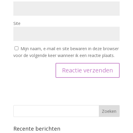
Site
Mijn naam, e-mail en site bewaren in deze browser
voor de volgende keer wanneer ik een reactie plaats.
Recente berichten