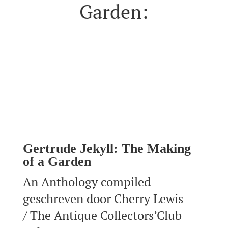
Garden:
Gertrude Jekyll: The Making
of a Garden
An Anthology compiled
geschreven door Cherry Lewis
/ The Antique Collectors’Club