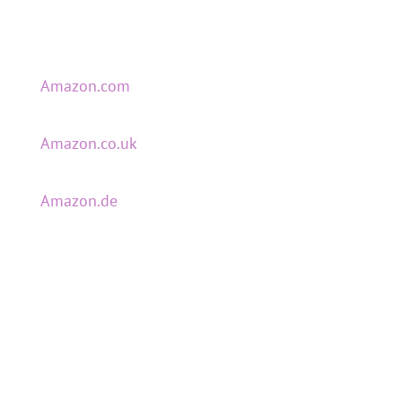
Amazon.com
Amazon.co.uk
Amazon.de