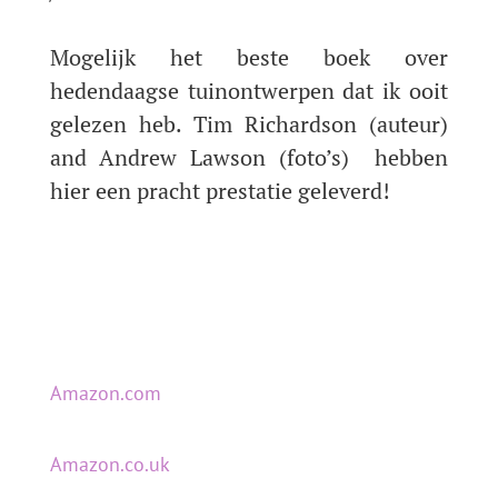
Mogelijk het beste boek over
hedendaagse tuinontwerpen dat ik ooit
gelezen heb. Tim Richardson (auteur)
and Andrew Lawson (foto’s) hebben
hier een pracht prestatie geleverd!
Amazon.com
Amazon.co.uk