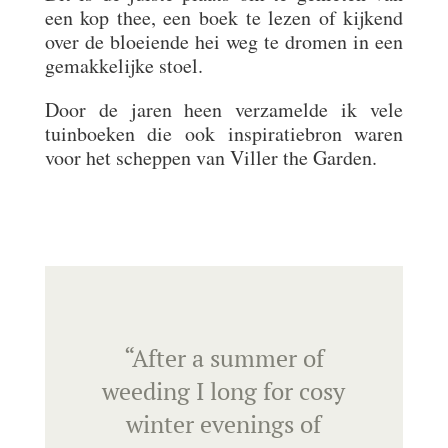
een kop thee, een boek te lezen of kijkend
over de bloeiende hei weg te dromen in een
gemakkelijke stoel.
Door de jaren heen verzamelde ik vele
tuinboeken die ook inspiratiebron waren
voor het scheppen van Viller the Garden.
“After a summer of
weeding I long for cosy
winter evenings of