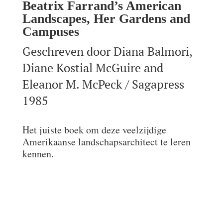
Beatrix Farrand’s American
Landscapes, Her Gardens and
Campuses
Geschreven door Diana Balmori,
Diane Kostial McGuire and
Eleanor M. McPeck / Sagapress
1985
Het juiste boek om deze veelzijdige
Amerikaanse landschapsarchitect te leren
kennen.