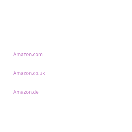
Amazon.com
Amazon.co.uk
Amazon.de