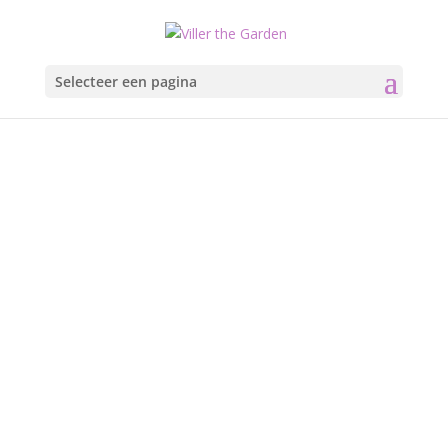
Selecteer een pagina
Kleine
Bibliotheek