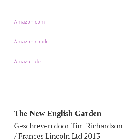
Amazon.com
Amazon.co.uk
Amazon.de
The New English Garden
Geschreven door Tim Richardson
/ Frances Lincoln Ltd 2013