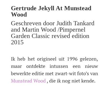
Gertrude Jekyll At Munstead
Wood
Geschreven door Judith Tankard
and Martin Wood /Pimpernel
Garden Classic revised edition
2015
Ik heb het origineel uit 1996 gelezen,
maar ontdekte intussen een nieuw
bewerkte editie met zwart-wit foto’s van
Munstead Wood
, die ik nog niet kende.