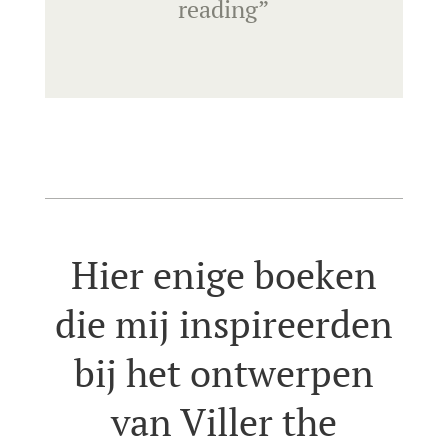
reading”
Hier enige boeken
die mij inspireerden
bij het ontwerpen
van Viller the