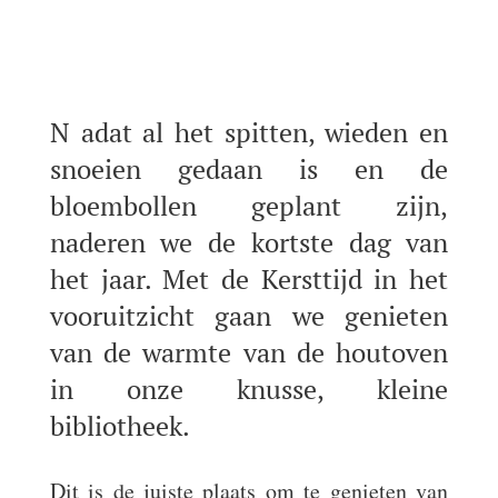
N
adat al het spitten, wieden en
snoeien gedaan is en de
bloembollen geplant zijn,
naderen we de kortste dag van
het jaar. Met de Kersttijd in het
vooruitzicht gaan we genieten
van de warmte van de houtoven
in onze knusse, kleine
bibliotheek.
Dit is de juiste plaats om te genieten van