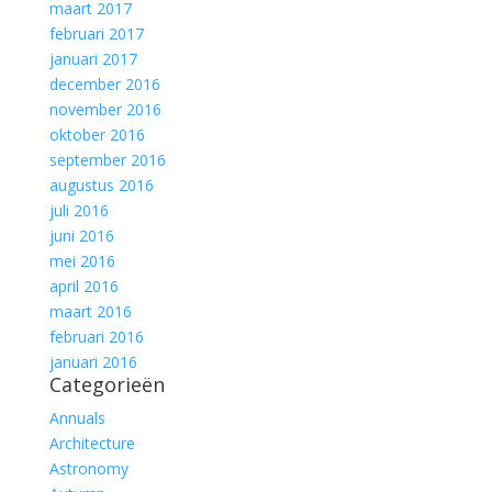
maart 2017
februari 2017
januari 2017
december 2016
november 2016
oktober 2016
september 2016
augustus 2016
juli 2016
juni 2016
mei 2016
april 2016
maart 2016
februari 2016
januari 2016
Categorieën
Annuals
Architecture
Astronomy