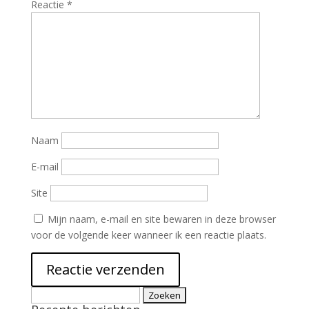
Reactie
*
Naam
E-mail
Site
Mijn naam, e-mail en site bewaren in deze browser
voor de volgende keer wanneer ik een reactie plaats.
Zoeken