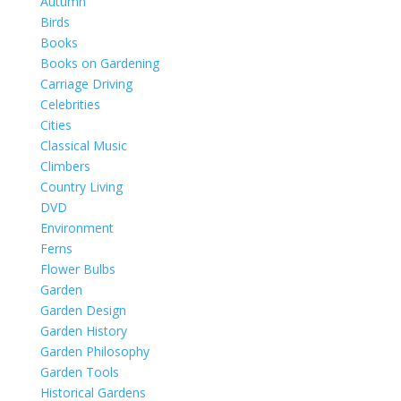
Autumn
Birds
Books
Books on Gardening
Carriage Driving
Celebrities
Cities
Classical Music
Climbers
Country Living
DVD
Environment
Ferns
Flower Bulbs
Garden
Garden Design
Garden History
Garden Philosophy
Garden Tools
Historical Gardens