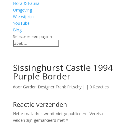
Flora & Fauna
Omgeving
Wie wij zijn
YouTube
Blog
Selecteer een pagina
Sissinghurst Castle 1994
Purple Border
door
Garden Designer Frank Fritschy
|
|
0 Reacties
Reactie verzenden
Het e-mailadres wordt niet gepubliceerd.
Vereiste
velden zijn gemarkeerd met
*