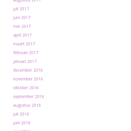
juli 2017
juni 2017
mei 2017
april 2017
maart 2017
februari 2017
januari 2017
december 2016
november 2016
oktober 2016
september 2016
augustus 2016
juli 2016
juni 2016