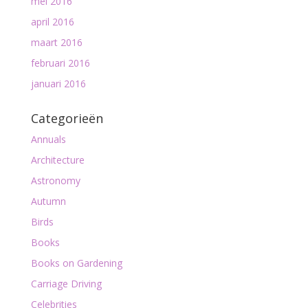
mei 2016
april 2016
maart 2016
februari 2016
januari 2016
Categorieën
Annuals
Architecture
Astronomy
Autumn
Birds
Books
Books on Gardening
Carriage Driving
Celebrities