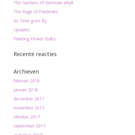
The Gardens of Gertrude Jekyll
The Rage of Friederike
As Time goes By
Updates
Planting Flower Bulbs
Recente reacties
Archieven
februari 2018
januari 2018
december 2017
november 2017
oktober 2017
september 2017
augustus 2017