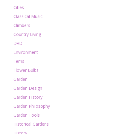
Cities
Classical Music
Climbers
Country Living
DVD
Environment
Ferns
Flower Bulbs
Garden
Garden Design
Garden History
Garden Philosophy
Garden Tools
Historical Gardens
History