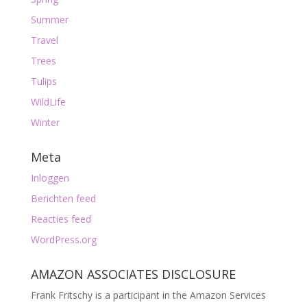
Summer
Travel
Trees
Tulips
WildLife
Winter
Meta
Inloggen
Berichten feed
Reacties feed
WordPress.org
AMAZON ASSOCIATES DISCLOSURE
Frank Fritschy is a participant in the Amazon Services