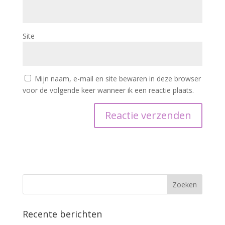
Site
Mijn naam, e-mail en site bewaren in deze browser
voor de volgende keer wanneer ik een reactie plaats.
Recente berichten