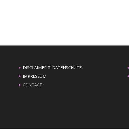
DISCLAIMER & DATENSCHUTZ
IMPRESSUM
CONTACT