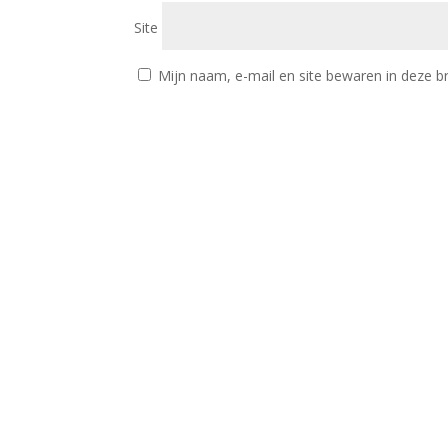
Site
Mijn naam, e-mail en site bewaren in deze b