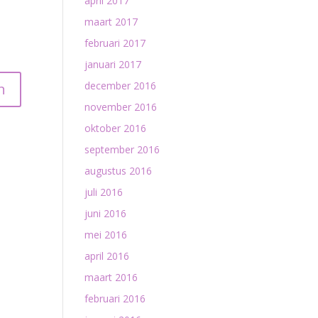
april 2017
maart 2017
februari 2017
januari 2017
december 2016
november 2016
oktober 2016
september 2016
augustus 2016
juli 2016
juni 2016
mei 2016
april 2016
maart 2016
februari 2016