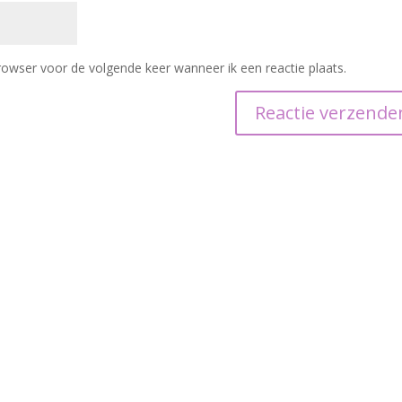
rowser voor de volgende keer wanneer ik een reactie plaats.