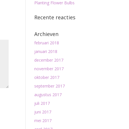
Planting Flower Bulbs
Recente reacties
Archieven
februari 2018
januari 2018
december 2017
november 2017
oktober 2017
september 2017
augustus 2017
juli 2017
juni 2017
mei 2017