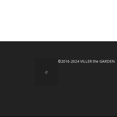
©2016-2024 VILLER the GARDEN