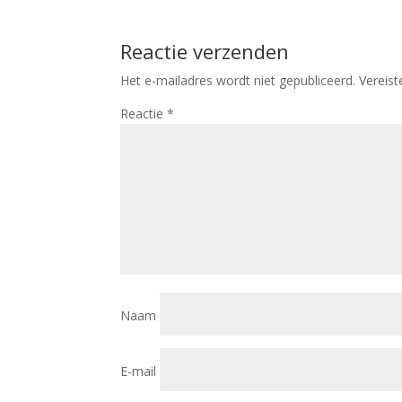
Reactie verzenden
Het e-mailadres wordt niet gepubliceerd.
Vereis
Reactie
*
Naam
E-mail