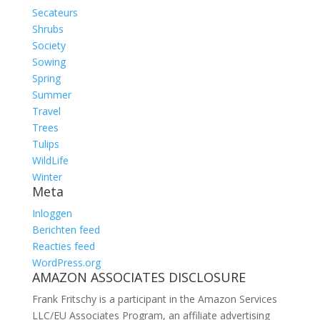
Secateurs
Shrubs
Society
Sowing
Spring
Summer
Travel
Trees
Tulips
WildLife
Winter
Meta
Inloggen
Berichten feed
Reacties feed
WordPress.org
AMAZON ASSOCIATES DISCLOSURE
Frank Fritschy is a participant in the Amazon Services
LLC/EU Associates Program, an affiliate advertising