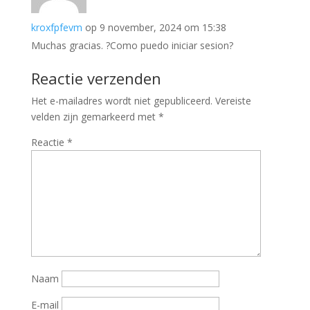
kroxfpfevm
op 9 november, 2024 om 15:38
Muchas gracias. ?Como puedo iniciar sesion?
Reactie verzenden
Het e-mailadres wordt niet gepubliceerd.
Vereiste
velden zijn gemarkeerd met
*
Reactie
*
Naam
E-mail