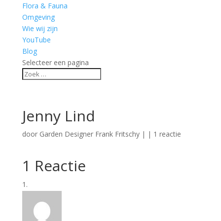
Flora & Fauna
Omgeving
Wie wij zijn
YouTube
Blog
Selecteer een pagina
Jenny Lind
door
Garden Designer Frank Fritschy
|
|
1 reactie
1 Reactie