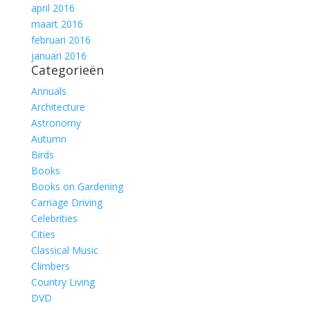
april 2016
maart 2016
februari 2016
januari 2016
Categorieën
Annuals
Architecture
Astronomy
Autumn
Birds
Books
Books on Gardening
Carriage Driving
Celebrities
Cities
Classical Music
Climbers
Country Living
DVD