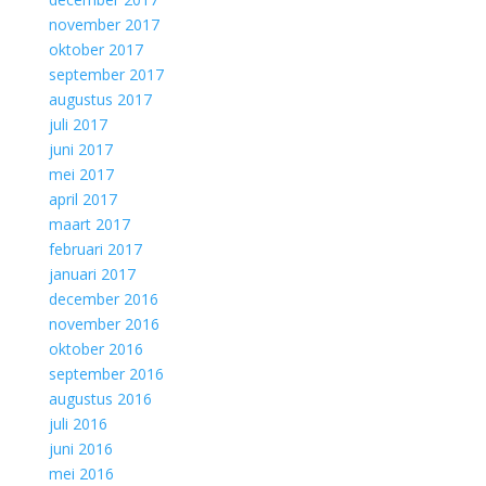
november 2017
oktober 2017
september 2017
augustus 2017
juli 2017
juni 2017
mei 2017
april 2017
maart 2017
februari 2017
januari 2017
december 2016
november 2016
oktober 2016
september 2016
augustus 2016
juli 2016
juni 2016
mei 2016