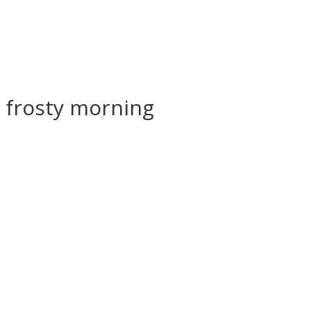
 a frosty morning