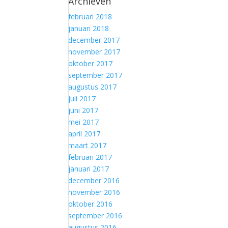
Archieven
februari 2018
januari 2018
december 2017
november 2017
oktober 2017
september 2017
augustus 2017
juli 2017
juni 2017
mei 2017
april 2017
maart 2017
februari 2017
januari 2017
december 2016
november 2016
oktober 2016
september 2016
augustus 2016