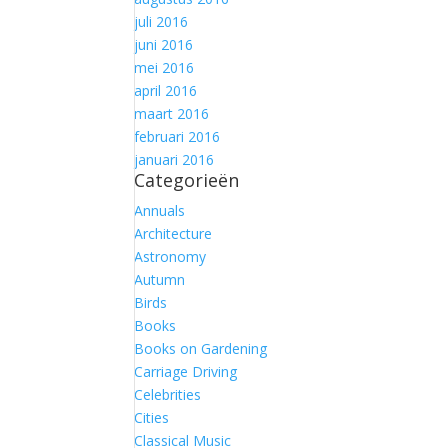
juli 2016
juni 2016
mei 2016
april 2016
maart 2016
februari 2016
januari 2016
Categorieën
Annuals
Architecture
Astronomy
Autumn
Birds
Books
Books on Gardening
Carriage Driving
Celebrities
Cities
Classical Music