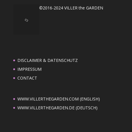
©2016-2024 VILLER the GARDEN
DISCLAIMER & DATENSCHUTZ
IMPRESSUM
CONTACT
WWW.VILLERTHEGARDEN.COM (ENGLISH)
WWW.VILLERTHEGARDEN.DE (DEUTSCH)